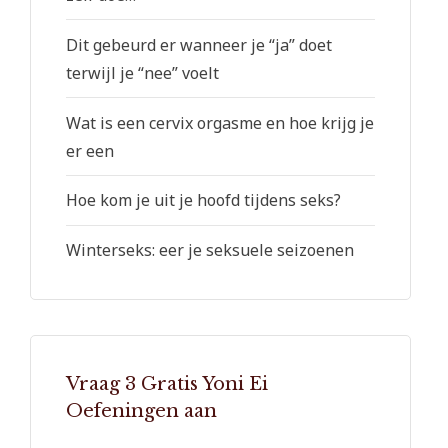
Dit gebeurd er wanneer je “ja” doet
terwijl je “nee” voelt
Wat is een cervix orgasme en hoe krijg je
er een
Hoe kom je uit je hoofd tijdens seks?
Winterseks: eer je seksuele seizoenen
Vraag 3 Gratis Yoni Ei
Oefeningen aan