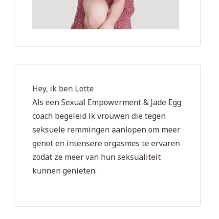
Hey, ik ben Lotte
Als een Sexual Empowerment & Jade Egg
coach begeleid ik vrouwen die tegen
seksuele remmingen aanlopen om meer
genot en intensere orgasmes te ervaren
zodat ze meer van hun seksualiteit
kunnen genieten.