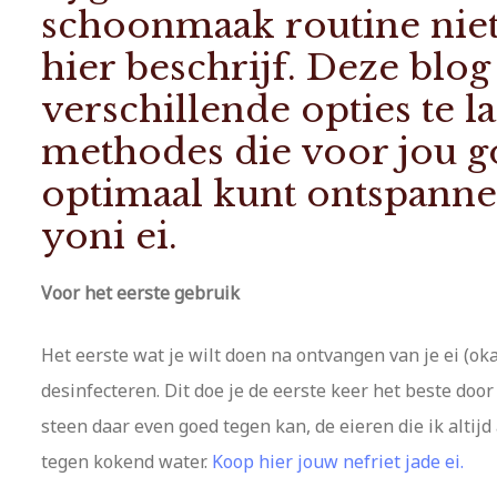
schoonmaak routine niet 
hier beschrijf. Deze blog
verschillende opties te la
methodes die voor jou g
optimaal kunt ontspannen
yoni ei.
Voor het eerste gebruik
Het eerste wat je wilt doen na ontvangen van je ei (ok
desinfecteren. Dit doe je de eerste keer het beste doo
steen daar even goed tegen kan, de eieren die ik altij
tegen kokend water.
Koop hier jouw nefriet jade ei.