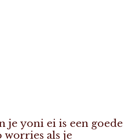
 je yoni ei is een goede
 worries als je