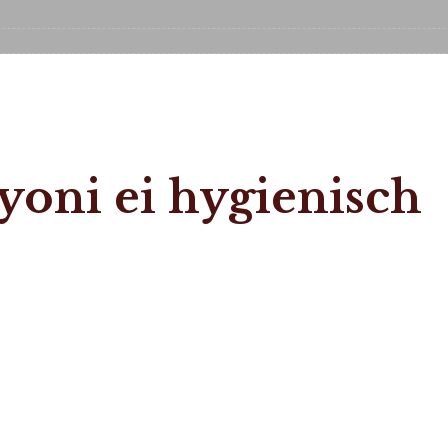
 yoni ei hygienisch