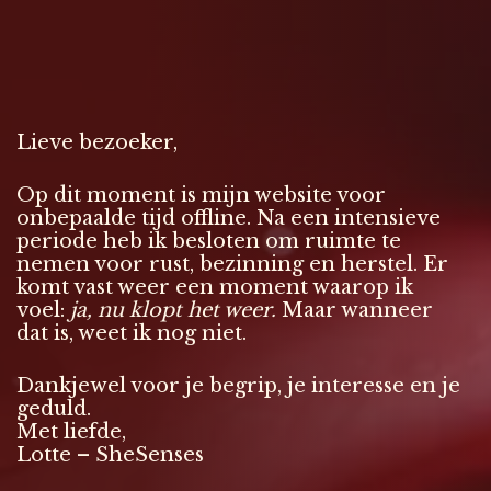
Lieve bezoeker,
Op dit moment is mijn website voor
onbepaalde tijd offline. Na een intensieve
periode heb ik besloten om ruimte te
nemen voor rust, bezinning en herstel. Er
komt vast weer een moment waarop ik
voel:
ja, nu klopt het weer.
Maar wanneer
dat is, weet ik nog niet.
Dankjewel voor je begrip, je interesse en je
geduld.
Met liefde,
Lotte – SheSenses