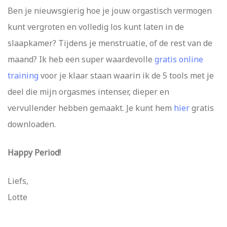
Ben je nieuwsgierig hoe je jouw orgastisch vermogen
kunt vergroten en volledig los kunt laten in de
slaapkamer? Tijdens je menstruatie, of de rest van de
maand? Ik heb een super waardevolle
gratis online
training
voor je klaar staan waarin ik de 5 tools met je
deel die mijn orgasmes intenser, dieper en
vervullender hebben gemaakt. Je kunt hem
hier
gratis
downloaden.
Happy Period!
Liefs,
Lotte