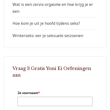
Wat is een cervix orgasme en hoe krijg je er
een
Hoe kom je uit je hoofd tijdens seks?
Winterseks: eer je seksuele seizoenen
Vraag 3 Gratis Yoni Ei Oefeningen
aan
Je voornaam
*