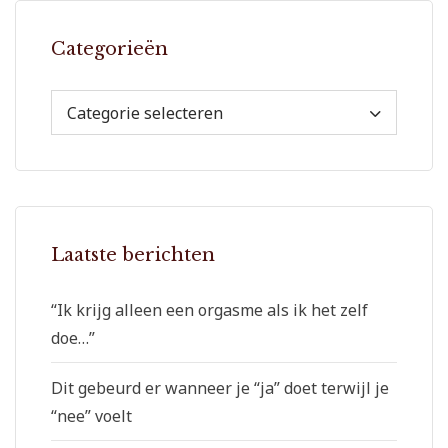
Categorieën
Categorie selecteren
Laatste berichten
“Ik krijg alleen een orgasme als ik het zelf
doe…”
Dit gebeurd er wanneer je “ja” doet terwijl je
“nee” voelt