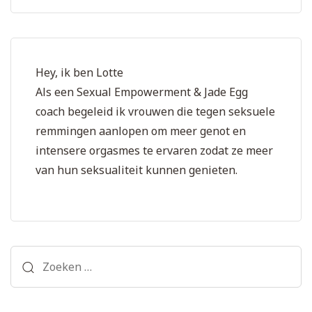
Hey, ik ben Lotte
Als een Sexual Empowerment & Jade Egg
coach begeleid ik vrouwen die tegen seksuele
remmingen aanlopen om meer genot en
intensere orgasmes te ervaren zodat ze meer
van hun seksualiteit kunnen genieten.
Zoeken
naar: