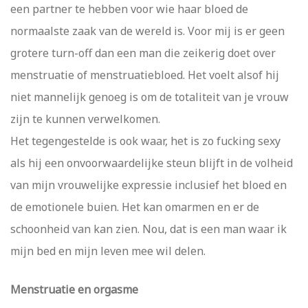
een partner te hebben voor wie haar bloed de
normaalste zaak van de wereld is. Voor mij is er geen
grotere turn-off dan een man die zeikerig doet over
menstruatie of menstruatiebloed. Het voelt alsof hij
niet mannelijk genoeg is om de totaliteit van je vrouw
zijn te kunnen verwelkomen.
Het tegengestelde is ook waar, het is zo fucking sexy
als hij een onvoorwaardelijke steun blijft in de volheid
van mijn vrouwelijke expressie inclusief het bloed en
de emotionele buien. Het kan omarmen en er de
schoonheid van kan zien. Nou, dat is een man waar ik
mijn bed en mijn leven mee wil delen.
Menstruatie en orgasme