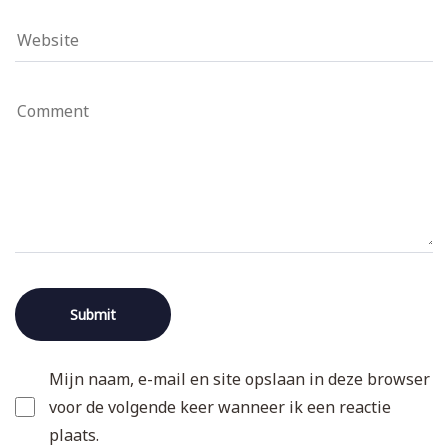
Mijn naam, e-mail en site opslaan in deze browser
voor de volgende keer wanneer ik een reactie
plaats.