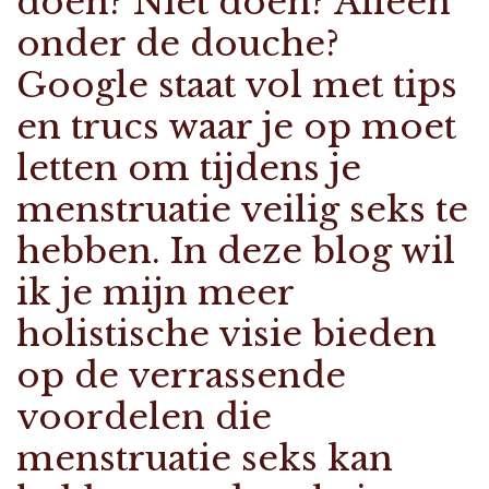
doen? Niet doen? Alleen
onder de douche?
Google staat vol met tips
en trucs waar je op moet
letten om tijdens je
menstruatie veilig seks te
hebben. In deze blog wil
ik je mijn meer
holistische visie bieden
op de verrassende
voordelen die
menstruatie seks kan