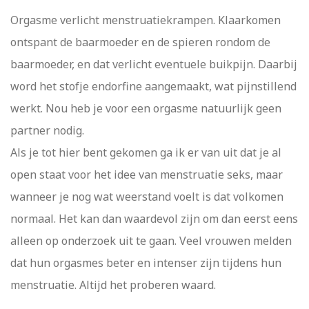
Orgasme verlicht menstruatiekrampen. Klaarkomen
ontspant de baarmoeder en de spieren rondom de
baarmoeder, en dat verlicht eventuele buikpijn. Daarbij
word het stofje endorfine aangemaakt, wat pijnstillend
werkt. Nou heb je voor een orgasme natuurlijk geen
partner nodig.
Als je tot hier bent gekomen ga ik er van uit dat je al
open staat voor het idee van menstruatie seks, maar
wanneer je nog wat weerstand voelt is dat volkomen
normaal. Het kan dan waardevol zijn om dan eerst eens
alleen op onderzoek uit te gaan. Veel vrouwen melden
dat hun orgasmes beter en intenser zijn tijdens hun
menstruatie. Altijd het proberen waard.