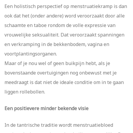
Een holistisch perspectief op menstruatiekramp is dan
ook dat het (onder andere) word veroorzaakt door alle
schaamte en taboe rondom de volle expressie van
vrouwelijke seksualiteit. Dat veroorzaakt spanningen
en verkramping in de bekkenbodem, vagina en
voortplantingsorganen.
Maar of je nou wel of geen buikpijn hebt, als je
bovenstaande overtuigingen nog onbewust met je
meedraagt is dat niet de ideale conditie om in te gaan
liggen rollebollen.
Een positievere minder bekende visie
In de tantrische traditie wordt menstruatiebloed