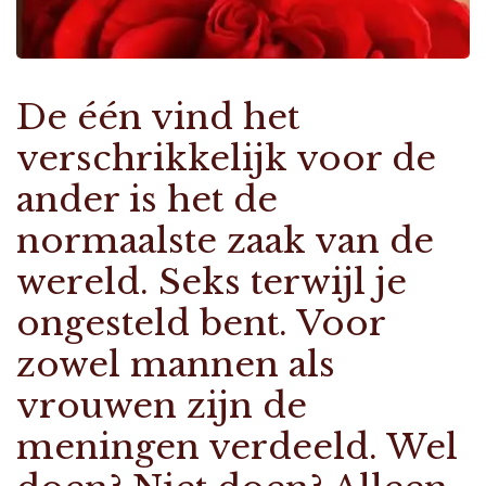
De één vind het
verschrikkelijk voor de
ander is het de
normaalste zaak van de
wereld. Seks terwijl je
ongesteld bent. Voor
zowel mannen als
vrouwen zijn de
meningen verdeeld. Wel