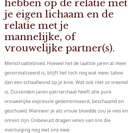
hebben op de relatie met
je eigen lichaam en de
relatie met je
mannelijke, of
vrouwelijke partner(s).
Menstruatiebloed. Hoewel het de laatste jaren al meer
genormaliseerd is, blijft het toch nog wat meer taboe
dan een schaafwond op je knie. Wat ook niet zo vreemd
is. Duizenden jaren patriarchaat heeft alle pure
vrouwelijke expressie gedemoniseerd, beschaamd en
geschuwd. Wanneer je als vrouw bloedde zou je vies en
onrein zijn. Onbewust dragen velen van ons die
overtuiging nog met ons mee.