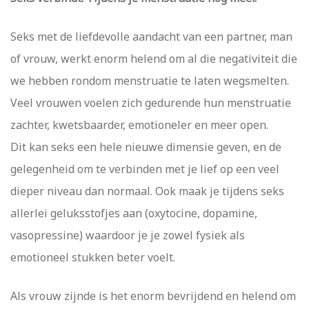
Seks met de liefdevolle aandacht van een partner, man
of vrouw, werkt enorm helend om al die negativiteit die
we hebben rondom menstruatie te laten wegsmelten.
Veel vrouwen voelen zich gedurende hun menstruatie
zachter, kwetsbaarder, emotioneler en meer open.
Dit kan seks een hele nieuwe dimensie geven, en de
gelegenheid om te verbinden met je lief op een veel
dieper niveau dan normaal. Ook maak je tijdens seks
allerlei geluksstofjes aan (oxytocine, dopamine,
vasopressine) waardoor je je zowel fysiek als
emotioneel stukken beter voelt.
Als vrouw zijnde is het enorm bevrijdend en helend om